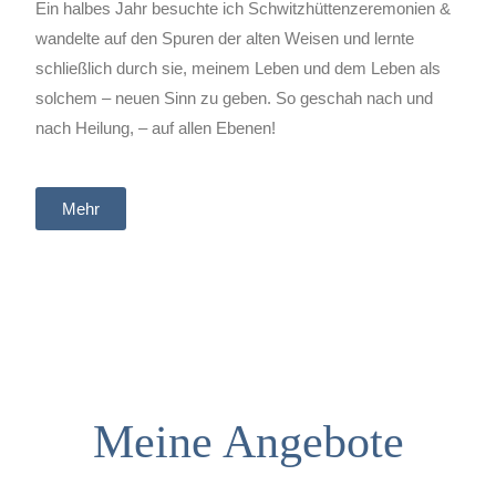
Ein halbes Jahr besuchte ich Schwitzhüttenzeremonien &
wandelte auf den Spuren der alten Weisen und lernte
schließlich durch sie, meinem Leben und dem Leben als
solchem – neuen Sinn zu geben. So geschah nach und
nach Heilung, – auf allen Ebenen!
Mehr
Meine Angebote