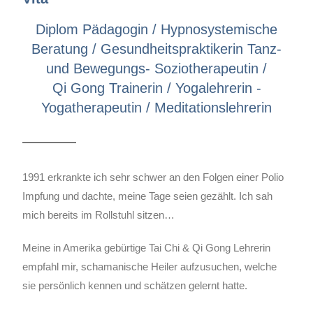
Diplom Pädagogin / Hypnosystemische
Beratung / Gesundheitspraktikerin Tanz-
und Bewegungs- Soziotherapeutin /
Qi Gong Trainerin / Yogalehrerin -
Yogatherapeutin / Meditationslehrerin
1991 erkrankte ich sehr schwer an den Folgen einer Polio
Impfung und dachte, meine Tage seien gezählt. Ich sah
mich bereits im Rollstuhl sitzen…
Meine in Amerika gebürtige Tai Chi & Qi Gong Lehrerin
empfahl mir, schamanische Heiler aufzusuchen, welche
sie persönlich kennen und schätzen gelernt hatte.