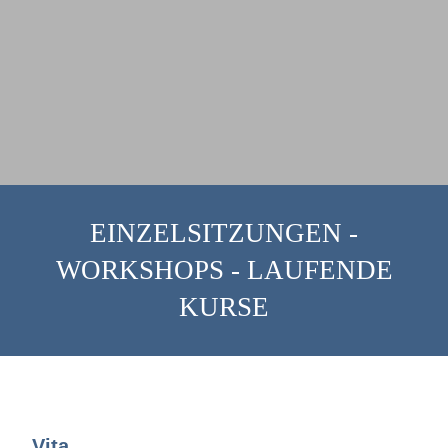
EINZELSITZUNGEN -
WORKSHOPS - LAUFENDE
KURSE
Vita