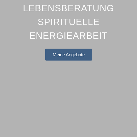
LEBENSBERATUNG
SPIRITUELLE
ENERGIEARBEIT
Meine Angebote